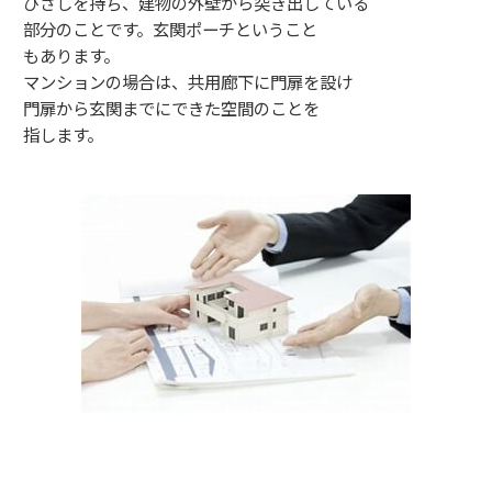
ひさしを持ち、建物の外壁から突き出している
部分のことです。玄関ポーチということ
もあります。
マンションの場合は、共用廊下に門扉を設け
門扉から玄関までにできた空間のことを
指します。