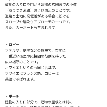
敷地の入り口や門から建物の玄関までの小道
（取りつき道路）および周辺のことです。
道路と土地に高低差がある場合に設ける
スロープや階段もアプローチの一つです。
また、カーポートも含まれます。
・ロビー
ホテルや、劇場などの施設で、玄関に
一番近い控室や応接間の役割を持った
広い場所のことです。
ホワイエというのも同じ言葉で、
ホワイエはフランス語、ロビーは
英語で呼ばれます。
・ポーチ
建物の入り口部分で、建物の屋根とは別の