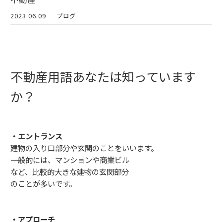
2023.06.09
ブログ
不動産用語あなたは知っています
か？
・エントランス
建物の入り口部分や玄関のことをいいます。
一般的には、マンションや商業ビル
など、比較的大きな建物の玄関部分
のことが多いです。
・アプローチ