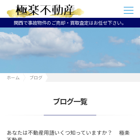
関西で事故物件のご売却・買取査定はお任せ下さい。
ホーム
ブログ
あなたは不動産用語いくつ知っていますか？ 極楽不動産
ブログ一覧
あなたは不動産用語いくつ知っていますか？ 極楽
不動産