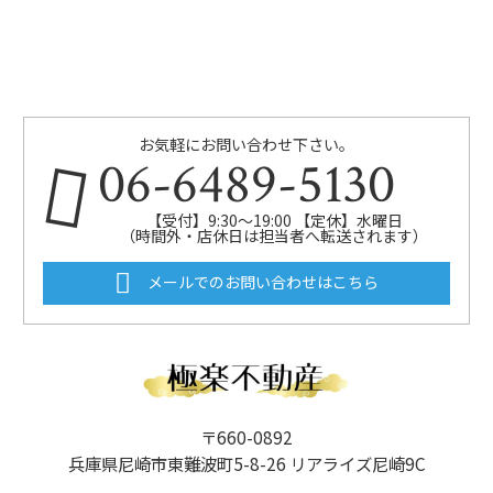
お気軽にお問い合わせ下さい。
06-6489-5130
【受付】9:30～19:00 【定休】水曜日
（時間外・店休日は担当者へ転送されます）
メールでのお問い合わせはこちら
〒660-0892
兵庫県尼崎市東難波町5-8-26 リアライズ尼崎9C