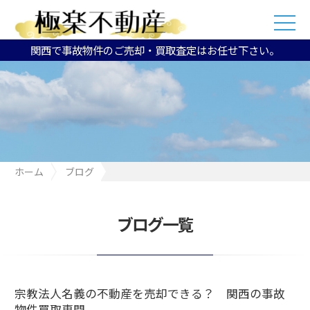
関西で事故物件のご売却・買取査定はお任せ下さい。
ホーム
ブログ
宗教法人名義の不動産を売却できる？ 関西の事故物件買取専門
ブログ一覧
宗教法人名義の不動産を売却できる？ 関西の事故
物件買取専門