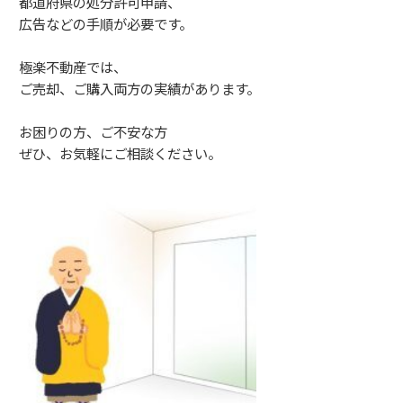
都道府県の処分許可申請、
広告などの手順が必要です。
極楽不動産では、
ご売却、ご購入両方の実績があります。
お困りの方、ご不安な方
ぜひ、お気軽にご相談ください。