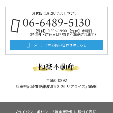
お気軽にお問い合わせ下さい。
06-6489-5130
【受付】9:30～19:00 【定休】水曜日
（時間外・店休日は担当者へ転送されます）
メールでのお問い合わせはこちら
〒660-0892
兵庫県尼崎市東難波町5-8-26 リアライズ尼崎9C
プライバシーポリシー
/
特定商取引に基づく表記