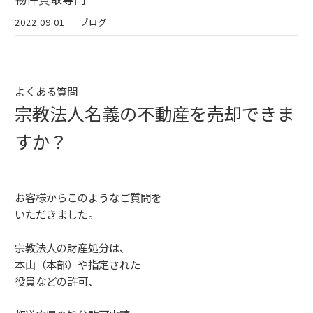
2022.09.01
ブログ
よくある質問
宗教法人名義の不動産を売却できま
すか？
お客様からこのようなご質問を
いただきました。
宗教法人の財産処分は、
本山（本部）や指定された
役員などの許可、