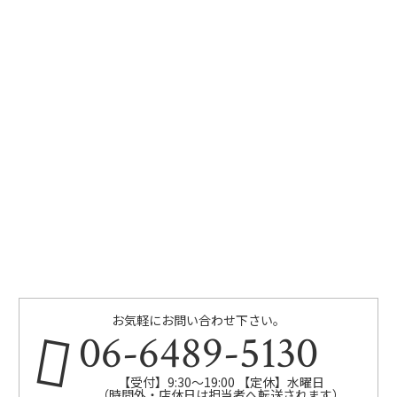
お気軽にお問い合わせ下さい。
06-6489-5130
【受付】9:30～19:00 【定休】水曜日
（時間外・店休日は担当者へ転送されます）