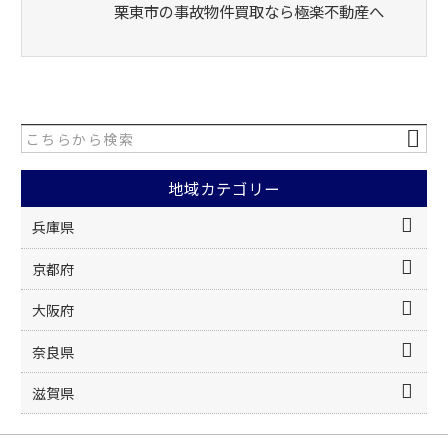
栗東市の事故物件買取なら極楽不動産へ
地域カテゴリー
兵庫県
京都府
大阪府
奈良県
滋賀県