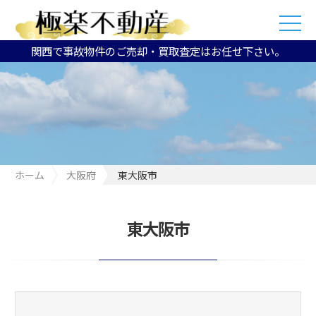
関西で事故物件のご売却・買取査定はお任せ下さい。
ホーム
大阪府
東大阪市
東大阪市