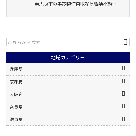
東大阪市の事故物件買取なら極楽不動…
地域カテゴリー
兵庫県
京都府
大阪府
奈良県
滋賀県