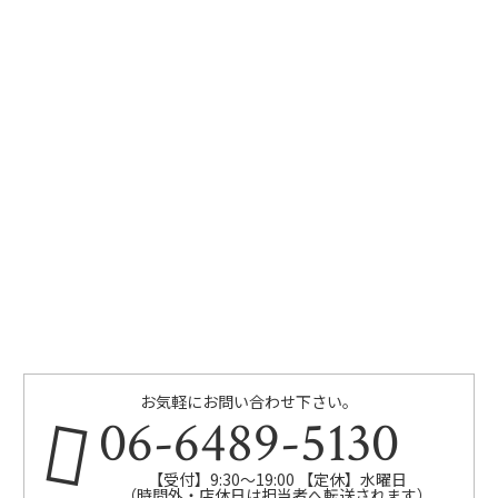
お気軽にお問い合わせ下さい。
06-6489-5130
【受付】9:30～19:00 【定休】水曜日
（時間外・店休日は担当者へ転送されます）